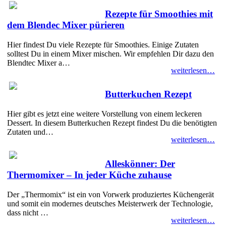
Rezepte für Smoothies mit
dem Blendec Mixer pürieren
Hier findest Du viele Rezepte für Smoothies. Einige Zutaten
solltest Du in einem Mixer mischen. Wir empfehlen Dir dazu den
Blendtec Mixer a…
weiterlesen…
Butterkuchen Rezept
Hier gibt es jetzt eine weitere Vorstellung von einem leckeren
Dessert. In diesem Butterkuchen Rezept findest Du die benötigten
Zutaten und…
weiterlesen…
Alleskönner: Der
Thermomixer – In jeder Küche zuhause
Der „Thermomix“ ist ein von Vorwerk produziertes Küchengerät
und somit ein modernes deutsches Meisterwerk der Technologie,
dass nicht …
weiterlesen…