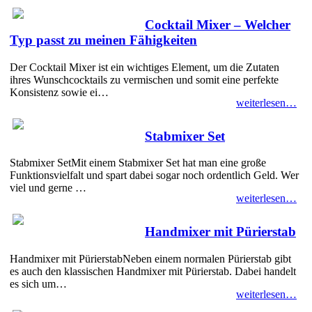
Cocktail Mixer – Welcher
Typ passt zu meinen Fähigkeiten
Der Cocktail Mixer ist ein wichtiges Element, um die Zutaten
ihres Wunschcocktails zu vermischen und somit eine perfekte
Konsistenz sowie ei…
weiterlesen…
Stabmixer Set
Stabmixer SetMit einem Stabmixer Set hat man eine große
Funktionsvielfalt und spart dabei sogar noch ordentlich Geld. Wer
viel und gerne …
weiterlesen…
Handmixer mit Pürierstab
Handmixer mit PürierstabNeben einem normalen Pürierstab gibt
es auch den klassischen Handmixer mit Pürierstab. Dabei handelt
es sich um…
weiterlesen…