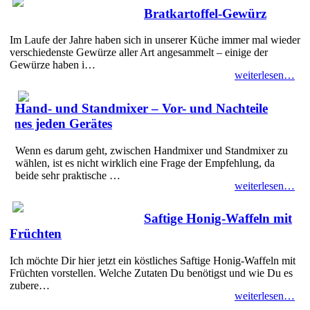
Bratkartoffel-Gewürz
Im Laufe der Jahre haben sich in unserer Küche immer mal wieder
verschiedenste Gewürze aller Art angesammelt – einige der
Gewürze haben i…
weiterlesen…
Hand- und Standmixer – Vor- und Nachteile
eines jeden Gerätes
Wenn es darum geht, zwischen Handmixer und Standmixer zu
wählen, ist es nicht wirklich eine Frage der Empfehlung, da
beide sehr praktische …
weiterlesen…
Saftige Honig-Waffeln mit
Früchten
Ich möchte Dir hier jetzt ein köstliches Saftige Honig-Waffeln mit
Früchten vorstellen. Welche Zutaten Du benötigst und wie Du es
zubere…
weiterlesen…