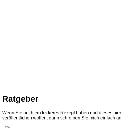
Ratgeber
Wenn Sie auch ein leckeres Rezept haben und dieses hier
veröffentlichen wollen, dann schreiben Sie mich einfach an.