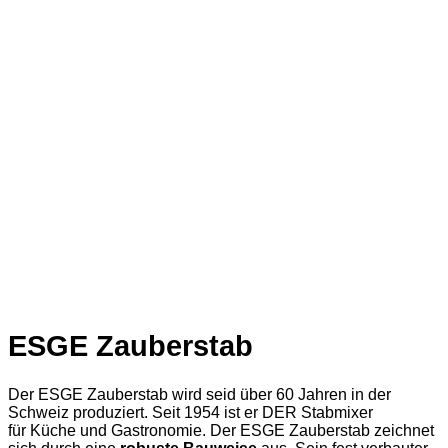
ESGE Zauberstab
Der ESGE Zauberstab wird seid über 60 Jahren in der
Schweiz produziert. Seit 1954 ist er DER Stabmixer
für Küche und Gastronomie. Der ESGE Zauberstab zeichnet