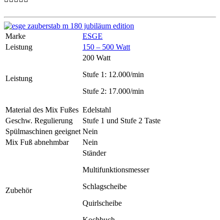
Marke
ESGE
Leistung
150 – 500 Watt
200 Watt
Stufe 1: 12.000/min
Leistung
Stufe 2: 17.000/min
Material des Mix Fußes
Edelstahl
Geschw. Regulierung
Stufe 1 und Stufe 2 Taste
Spülmaschinen geeignet
Nein
Mix Fuß abnehmbar
Nein
Ständer
Multifunktionsmesser
Schlagscheibe
Zubehör
Quirlscheibe
Kochbuch