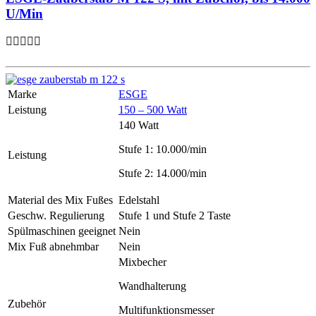
U/Min
Marke
ESGE
Leistung
150 – 500 Watt
140 Watt
Stufe 1: 10.000/min
Leistung
Stufe 2: 14.000/min
Material des Mix Fußes
Edelstahl
Geschw. Regulierung
Stufe 1 und Stufe 2 Taste
Spülmaschinen geeignet
Nein
Mix Fuß abnehmbar
Nein
Mixbecher
Wandhalterung
Zubehör
Multifunktionsmesser