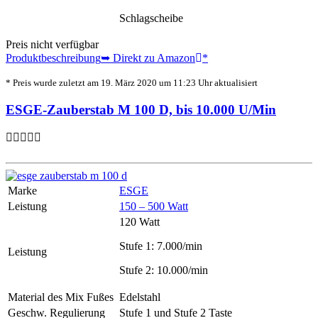
Schlagscheibe
Preis nicht verfügbar
Produktbeschreibung
➥ Direkt zu Amazon
*
* Preis wurde zuletzt am 19. März 2020 um 11:23 Uhr aktualisiert
ESGE-Zauberstab M 100 D, bis 10.000 U/Min
Marke
ESGE
Leistung
150 – 500 Watt
120 Watt
Stufe 1: 7.000/min
Leistung
Stufe 2: 10.000/min
Material des Mix Fußes
Edelstahl
Geschw. Regulierung
Stufe 1 und Stufe 2 Taste