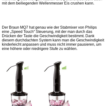
mit dem beiliegenden Wellenmesser Eis crushen kann.
Der Braun MQ7 hat genau wie der Stabmixer von Philips
eine „Speed Touch“ Steuerung, mit der man durch das
Drücken der Taste die Geschwindigkeit bestimmt. Dank
diesem durchdachten System kann man die Geschwindigkeit
kinderleicht anpassen und muss nicht immer pausieren, um
eine höhere oder niedrigere Stufe zu wählen.