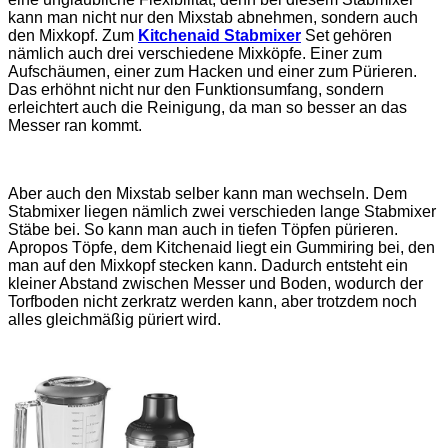
kann man nicht nur den Mixstab abnehmen, sondern auch
den Mixkopf. Zum
Kitchenaid Stabmixer
Set gehören
nämlich auch drei verschiedene Mixköpfe. Einer zum
Aufschäumen, einer zum Hacken und einer zum Pürieren.
Das erhöhnt nicht nur den Funktionsumfang, sondern
erleichtert auch die Reinigung, da man so besser an das
Messer ran kommt.
Aber auch den Mixstab selber kann man wechseln. Dem
Stabmixer liegen nämlich zwei verschieden lange Stabmixer
Stäbe bei. So kann man auch in tiefen Töpfen pürieren.
Apropos Töpfe, dem Kitchenaid liegt ein Gummiring bei, den
man auf den Mixkopf stecken kann. Dadurch entsteht ein
kleiner Abstand zwischen Messer und Boden, wodurch der
Torfboden nicht zerkratz werden kann, aber trotzdem noch
alles gleichmäßig püriert wird.