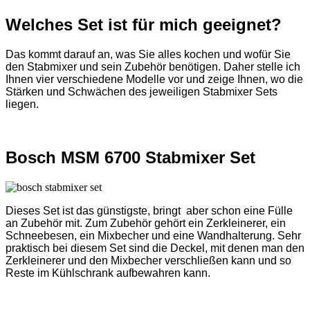
Welches Set ist für mich geeignet?
Das kommt darauf an, was Sie alles kochen und wofür Sie
den Stabmixer und sein Zubehör benötigen. Daher stelle ich
Ihnen vier verschiedene Modelle vor und zeige Ihnen, wo die
Stärken und Schwächen des jeweiligen Stabmixer Sets
liegen.
Bosch MSM 6700 Stabmixer Set
Dieses Set ist das günstigste, bringt aber schon eine Fülle
an Zubehör mit. Zum Zubehör gehört ein Zerkleinerer, ein
Schneebesen, ein Mixbecher und eine Wandhalterung. Sehr
praktisch bei diesem Set sind die Deckel, mit denen man den
Zerkleinerer und den Mixbecher verschließen kann und so
Reste im Kühlschrank aufbewahren kann.