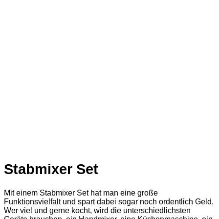
Stabmixer Set
Mit einem Stabmixer Set hat man eine große
Funktionsvielfalt und spart dabei sogar noch ordentlich Geld.
Wer viel und gerne kocht, wird die unterschiedlichsten