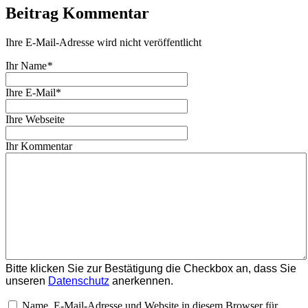
Beitrag Kommentar
Ihre E-Mail-Adresse wird nicht veröffentlicht
Ihr Name
*
Ihre E-Mail*
Ihre Webseite
Ihr Kommentar
Bitte klicken Sie zur Bestätigung die Checkbox an, dass Sie
unseren
Datenschutz
anerkennen.
Name, E-Mail-Adresse und Website in diesem Browser für