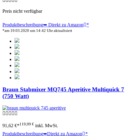
Preis nicht verfügbar
Produktbeschreibung
➥ Direkt zu Amazon
*
*am 19.03.2020 um 14:42 Uhr aktualisiert
Braun Stabmixer MQ745 Aperitive Multiquick 7
(750 Watt)
119,99 €
91,62 €*
inkl. MwSt.
Produktbeschreibung
➥Direkt zu Amazon
*