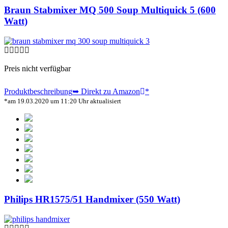
Braun Stabmixer MQ 500 Soup Multiquick 5 (600
Watt)
Preis nicht verfügbar
Produktbeschreibung
➥ Direkt zu Amazon
*
*am 19.03.2020 um 11:20 Uhr aktualisiert
Philips HR1575/51 Handmixer (550 Watt)