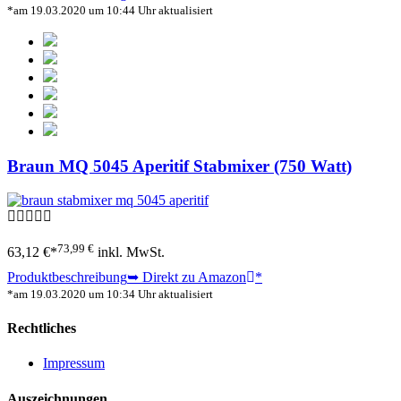
*am 19.03.2020 um 10:44 Uhr aktualisiert
Braun MQ 5045 Aperitif Stabmixer (750 Watt)
73,99 €
63,12 €*
inkl. MwSt.
Produktbeschreibung
➥ Direkt zu Amazon
*
*am 19.03.2020 um 10:34 Uhr aktualisiert
Rechtliches
Impressum
Auszeichnungen