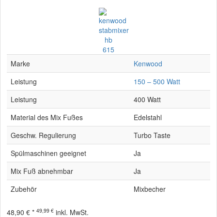
Marke
Kenwood
Leistung
150 – 500 Watt
Leistung
400 Watt
Material des Mix Fußes
Edelstahl
Geschw. Regulierung
Turbo Taste
Spülmaschinen geeignet
Ja
Mix Fuß abnehmbar
Ja
Zubehör
Mixbecher
49,99 €
48,90 € *
inkl. MwSt.