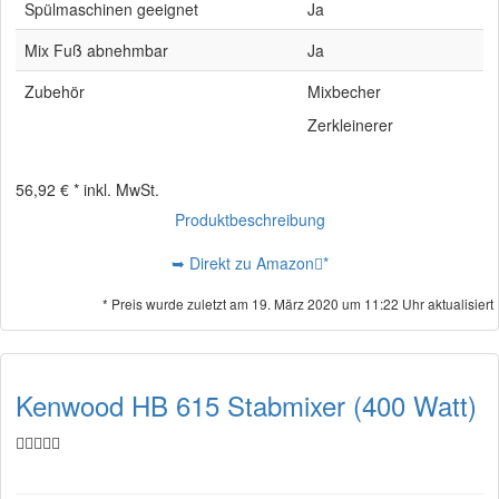
Spülmaschinen geeignet
Ja
Mix Fuß abnehmbar
Ja
Zubehör
Mixbecher
Zerkleinerer
56,92 € *
inkl. MwSt.
Produktbeschreibung
➥ Direkt zu Amazon
*
* Preis wurde zuletzt am 19. März 2020 um 11:22 Uhr aktualisiert
Kenwood HB 615 Stabmixer (400 Watt)