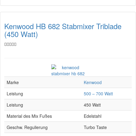
Kenwood HB 682 Stabmixer Triblade
(450 Watt)
Marke
Kenwood
Leistung
500 – 700 Watt
Leistung
450 Watt
Material des Mix Fußes
Edelstahl
Geschw. Regulierung
Turbo Taste