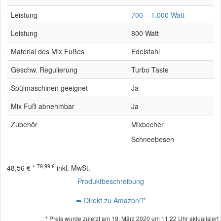
Leistung
700 – 1.000 Watt
Leistung
800 Watt
Material des Mix Fußes
Edelstahl
Geschw. Regulierung
Turbo Taste
Spülmaschinen geeignet
Ja
Mix Fuß abnehmbar
Ja
Zubehör
Mixbecher
Schneebesen
79,99 €
48,56 € *
inkl. MwSt.
Produktbeschreibung
➥ Direkt zu Amazon
*
* Preis wurde zuletzt am 19. März 2020 um 11:22 Uhr aktualisiert